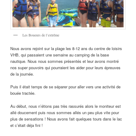
Les Boueurs de l’extrême
Nous avons rejoint sur la plage les 8-12 ans du centre de loisirs
VHB, qui passaient une semaine au camping de la base
nautique. Nous nous sommes présentés et leur avons montré
nos super pouvoirs qui pourraient les aider pour leurs épreuves
de la journée.
Puis il était temps de se séparer pour aller vers une activité de
bouée tractée.
Au début, nous n’étions pas très rassurés alors le moniteur est
allé doucement puis nous sommes allés un peu plus vite pour
plus de sensations ! Nous avons fait quelques tours dans le lac
et c’était déja fini !