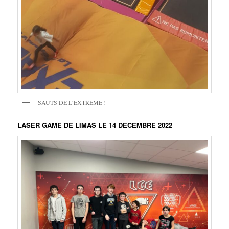
SAUTS DE L’EXTRÊME !
LASER GAME DE LIMAS LE 14 DECEMBRE 2022