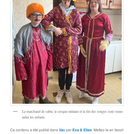
Le marchand de sable, le croque-mitaine et la fée des songes sont venus
aider les enfants
Ce contenu a été publié dans
Vac
par
Eva & Elise
. Mettez-le en favori