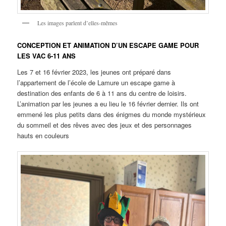
Les images parlent d’elles-mêmes
CONCEPTION ET ANIMATION D’UN ESCAPE GAME POUR
LES VAC 6-11 ANS
Les 7 et 16 février 2023, les jeunes ont préparé dans
l’appartement de l’école de Lamure un escape game à
destination des enfants de 6 à 11 ans du centre de loisirs.
L’animation par les jeunes a eu lieu le 16 février dernier. Ils ont
emmené les plus petits dans des énigmes du monde mystérieux
du sommeil et des rêves avec des jeux et des personnages
hauts en couleurs