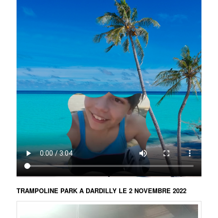
TRAMPOLINE PARK A DARDILLY LE 2 NOVEMBRE 2022