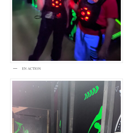
EN ACTION