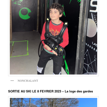
NONCHALANT
SORTIE AU SKI LE 8 FEVRIER 2023
– La loge des gardes