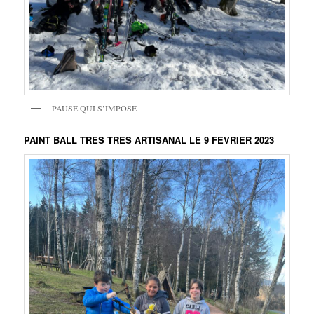
PAUSE QUI S’IMPOSE
PAINT BALL TRES TRES ARTISANAL LE 9 FEVRIER 2023