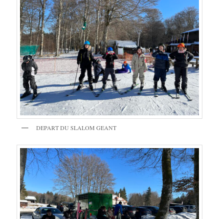
DEPART DU SLALOM GEANT