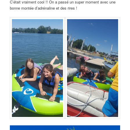
C’était vraiment cool !! On a passé un super moment avec une
bonne montée d’adrénaline et des rires !