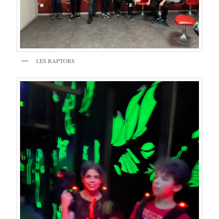
LES RAPTORS